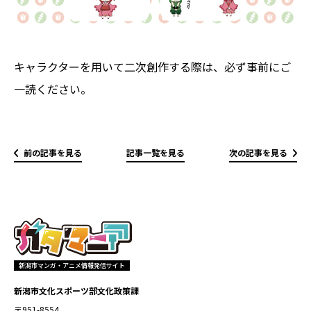
キャラクターを用いて二次創作する際は、必ず事前にご
一読ください。
前の記事を見る
記事一覧を見る
次の記事を見る
新潟市マンガ・アニメ情報発信サイト
新潟市文化スポーツ部文化政策課
〒951-8554