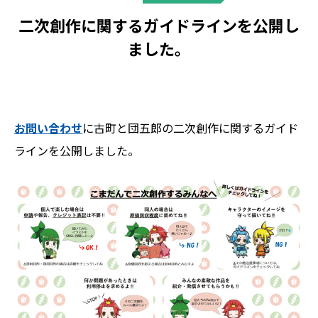
二次創作に関するガイドラインを公開し
ました。
お問い合わせ
に古町と団五郎の二次創作に関するガイド
ラインを公開しました。