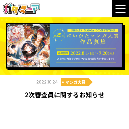
2022.10.24
マンガ大賞
2次審査員に関するお知らせ