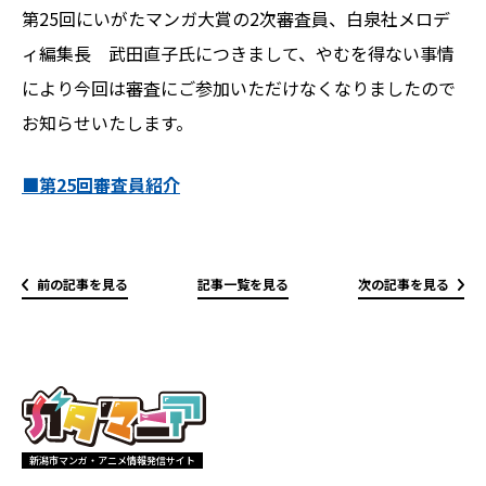
第25回にいがたマンガ大賞の2次審査員、白泉社メロデ
ィ編集長 武田直子氏につきまして、やむを得ない事情
により今回は審査にご参加いただけなくなりましたので
お知らせいたします。
■第25回審査員紹介
前の記事を見る
記事一覧を見る
次の記事を見る
新潟市マンガ・アニメ情報発信サイト