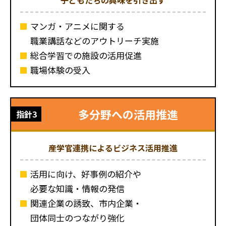
マンガ・アニメに関する
職業講話などのアウトリーチ実施
総合学習での施設の活用促進
職場体験の受入
多分野への活用推進
指針3
産学官連携によるビジネス活用推進
活用に向け、好事例の紹介や
必要な知識・情報の発信
関連企業の誘致、市内企業・
団体同士のつながり強化