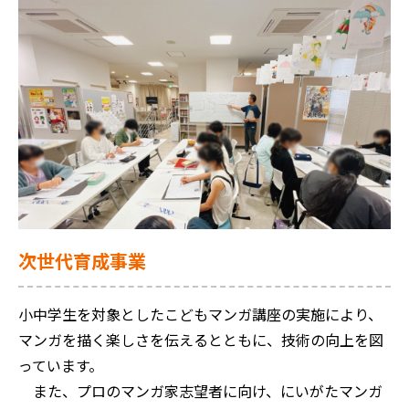
次世代育成事業
小中学生を対象としたこどもマンガ講座の実施により、
マンガを描く楽しさを伝えるとともに、技術の向上を図
っています。
また、プロのマンガ家志望者に向け、にいがたマンガ