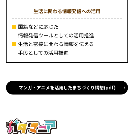
生活に関わる情報発信への活用
国籍などに応じた
情報発信ツールとしての活用推進
生活と密接に関わる情報を伝える
手段としての活用推進
マンガ・アニメを活用したまちづくり構想(pdf)