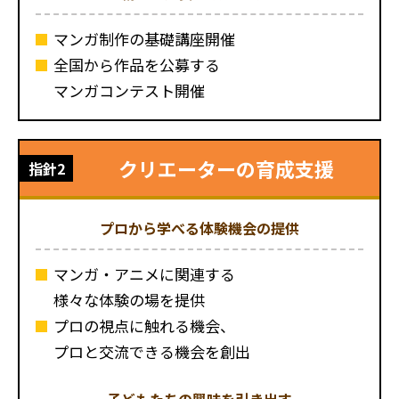
マンガ制作の基礎講座開催
全国から作品を公募する
マンガコンテスト開催
クリエーターの育成支援
指針2
プロから学べる体験機会の提供
マンガ・アニメに関連する
様々な体験の場を提供
プロの視点に触れる機会、
プロと交流できる機会を創出
子どもたちの興味を引き出す