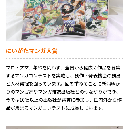
にいがたマンガ大賞
プロ・アマ、年齢を問わず、全国から幅広く作品を募集
するマンガコンテストを実施し、創作・発表機会の創出
と人材発掘を図っています。回を重ねるごとに新潟ゆか
りのマンガ家やマンガ雑誌出版社とのつながりができ、
今では10社以上の出版社が審査に参加し、国内外から作
品が集まるマンガコンテストに成長しています。