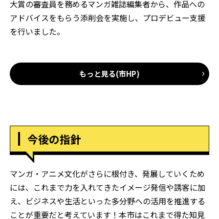
大賞の審査員を務めるマンガ雑誌編集者から、作品への
アドバイスをもらう添削会を実施し、プロデビュー支援
を行いました。
もっと見る(市HP)
今後の指針
マンガ・アニメ文化がさらに根付き、発展していくため
には、これまで力を入れてきたイメージ発信や誘客に加
え、
ビジネスや生活といった多分野への活用を推進する
ことが重要だと考えています！
本市はこれまで得た知見