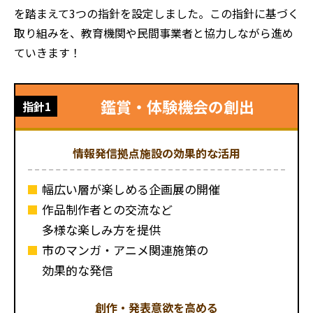
を踏まえて3つの指針を設定しました。
この指針に基づく
取り組みを、教育機関や民間事業者と協力しながら進め
ていきます！
鑑賞・体験機会の創出
指針1
情報発信拠点施設の効果的な活用
幅広い層が楽しめる企画展の開催
作品制作者との交流など
多様な楽しみ方を提供
市のマンガ・アニメ関連施策の
効果的な発信
創作・発表意欲を高める