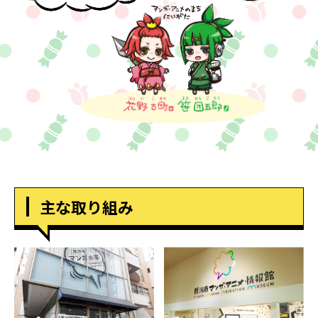
主な取り組み