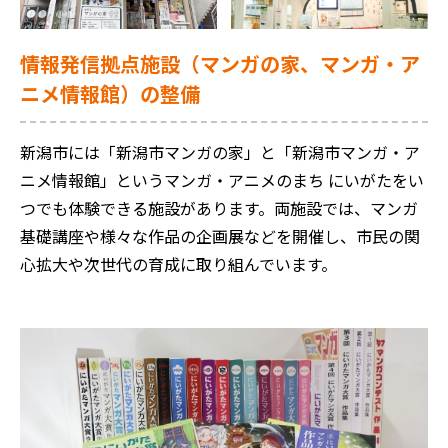
情報発信拠点施設（マンガの家、マンガ・ア
ニメ情報館）の整備
新潟市には「新潟市マンガの家」と「新潟市マンガ・ア
ニメ情報館」というマンガ・アニメのまち にいがたをい
つでも体験できる施設があります。両施設では、マンガ
基礎講座や様々な作品の企画展などを開催し、市民の関
心拡大や次世代の育成に取り組んでいます。