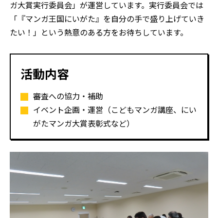
ガ大賞実行委員会」が運営しています。
実行委員会では
「『マンガ王国にいがた』を自分の手で
盛り上げていき
たい！」という熱意のある方をお待ちしています。
活動内容
審査への協力・補助
イベント企画・運営（こどもマンガ講座、にい
がたマンガ大賞表彰式など）