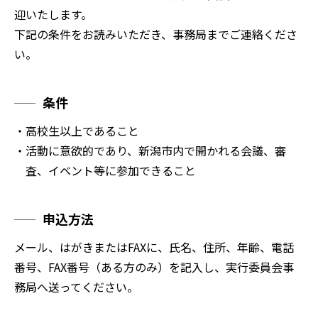
迎いたします。
下記の条件をお読みいただき、事務局までご連絡くださ
い。
条件
・高校生以上であること
・活動に意欲的であり、新潟市内で開かれる会議、審
査、イベント等に参加できること
申込方法
メール、はがきまたはFAXに、氏名、住所、年齢、電話
番号、FAX番号（ある方のみ）を記入し、実行委員会事
務局へ送ってください。