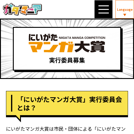
Language
実行委員募集
「にいがたマンガ大賞」実行委員会
とは？
にいがたマンガ大賞は市民・団体による
「にいがたマン