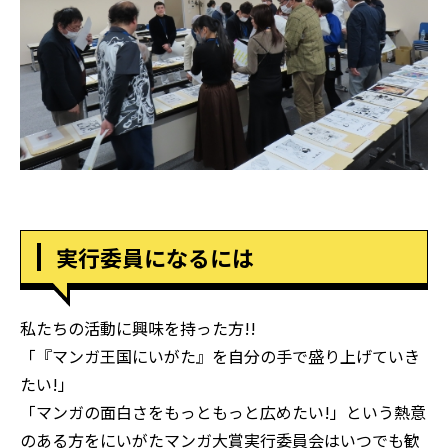
実行委員になるには
私たちの活動に興味を持った方!!
「『マンガ王国にいがた』を自分の手で盛り上げていき
たい!」
「マンガの面白さをもっともっと広めたい!」という熱意
のある方をにいがたマンガ大賞実行委員会はいつでも歓