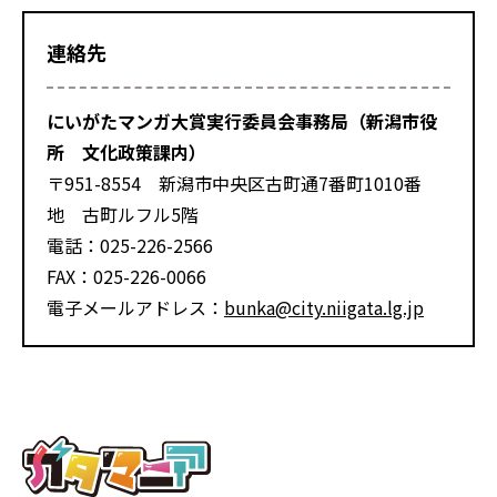
連絡先
にいがたマンガ大賞実行委員会事務局（新潟市役
所 文化政策課内）
〒951-8554 新潟市中央区古町通7番町1010番
地 古町ルフル5階
電話：
025-226-2566
FAX：
025-226-0066
電子メールアドレス：
bunka@city.niigata.lg.jp