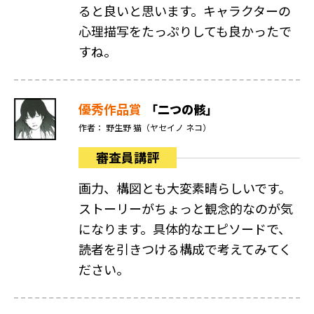
ると良いと思います。キャラクターの
心理描写をたっぷりしても良かったで
すね。
優秀作品賞
「二つの骸」
作者： 野生野 猫（ヤセイノ ネコ）
審査員講評
画力、構図とも大変素晴らしいです。
ストーリーがちょっと観念的なのが気
になります。具体的なエピソードで、
読者を引きつける構成で考えてみてく
ださい。