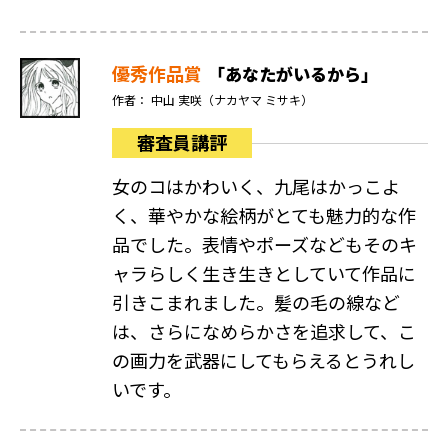
優秀作品賞
「あなたがいるから」
作者： 中山 実咲（ナカヤマ ミサキ）
審査員講評
女のコはかわいく、九尾はかっこよ
く、華やかな絵柄がとても魅力的な作
品でした。表情やポーズなどもそのキ
ャラらしく生き生きとしていて作品に
引きこまれました。髪の毛の線など
は、さらになめらかさを追求して、こ
の画力を武器にしてもらえるとうれし
いです。