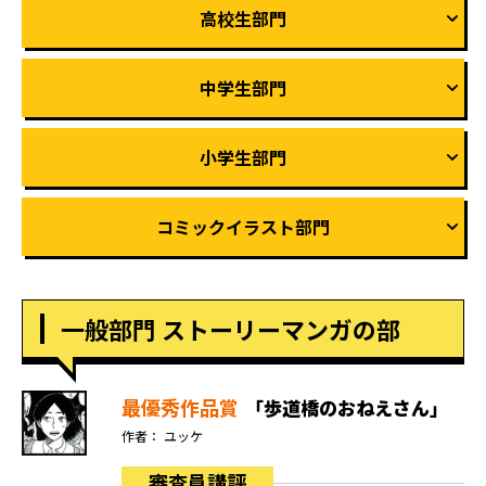
高校生部門
中学生部門
小学生部門
コミックイラスト部門
一般部門 ストーリーマンガの部
最優秀作品賞
「歩道橋のおねえさん」
作者： ユッケ
審査員講評