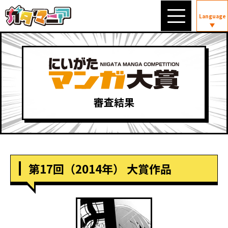
Language
審査結果
第17回（2014年） 大賞作品