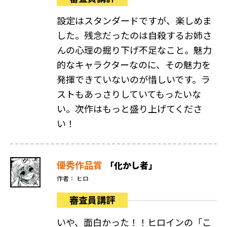
設定はスタンダードですが、楽しめま
した。残念だったのは自殺するお姉さ
んの心理の掘り下げ不足なこと。魅力
的なキャラクターなのに、その魅力を
発揮できていないのが惜しいです。ラ
ストもあっさりしていてもったいな
い。次作はもっと盛り上げてくださ
い！
優秀作品賞
「化かし者」
作者： ヒロ
審査員講評
いや、面白かった！！ヒロインの「こ