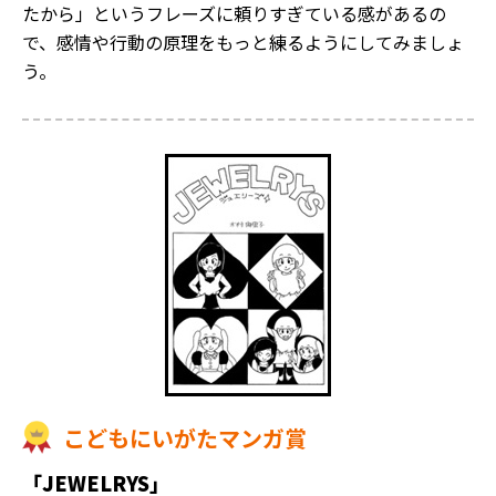
たから」というフレーズに頼りすぎている感があるの
で、感情や行動の原理をもっと練るようにしてみましょ
う。
こどもにいがたマンガ賞
「JEWELRYS」