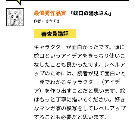
最優秀作品賞
「蛇口の湯水さん」
作者： さかずき
審査員講評
キャラクターが面白かったです。頭に
蛇口というアイデアをきっちり使いこ
なしたことも良かったです。レベルア
ップのためには、読者が見て面白いと
一発でわかるキャラクター（アイデ
ア）を作り出すことだと思います。絵
はもっと丁寧に描いてください。好き
なマンガ家の模写をしてレベルアップ
することも必要だと思います。