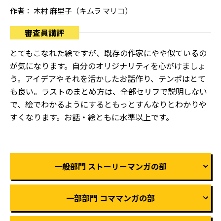
作者： 木村 麻里子（キムラ マリコ）
審査員講評
とてもこなれた絵ですが、既存の作家にやや似ているの
が気になります。自分のオリジナリティを心がけましょ
う。アイデアやそれを活かしたお話作り、テンポはとて
も良い。ラストのまとめ方は、全部セリフで説明しない
で、絵でわかるようにするともっとすんなりとわかりや
すくなります。お話・絵ともに水準以上です。
一般部門 ストーリーマンガの部
一部部門 コママンガの部