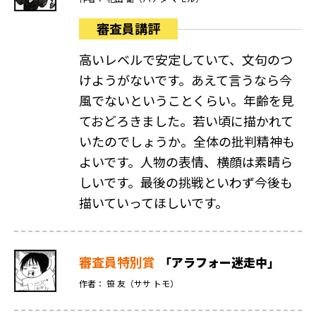
審査員講評
高いレベルで安定していて、文句のつ
けようがないです。あえて言うなら今
風でないということくらい。年齢を見
ておどろきました。若い頃に描かれて
いたのでしょうか。全体の批判精神も
よいです。人物の表情、横顔は素晴ら
しいです。最後の挑戦といわず今後も
描いていってほしいです。
審査員特別賞
「アラフォー迷走中」
作者： 笹 友（ササ トモ）