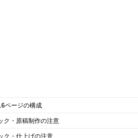
16ページの構成
ック・原稿制作の注意
ック・仕上げの注意