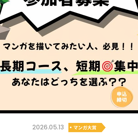
2026.05.13
マンガ大賞