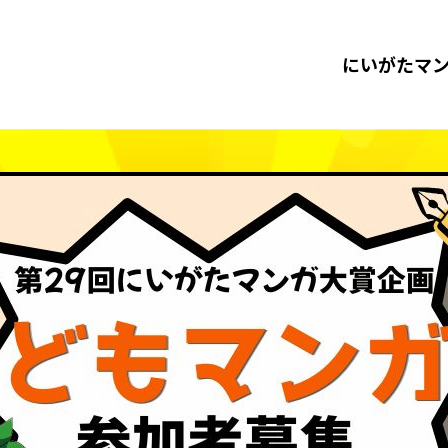
にいがたマ