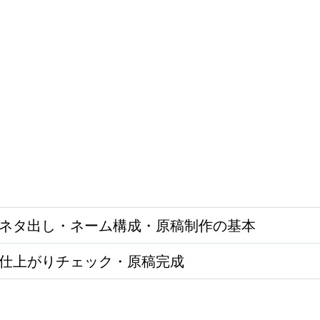
ネタ出し・ネーム構成・原稿制作の基本
仕上がりチェック・原稿完成