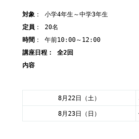
対象
： 小学4年生～中学3年生
定員
： 20名
時間
： 午前10:00～12:00
講座日程： 全2回
内容
8月22日（土）
8月23日（日）