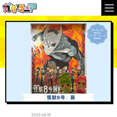
2025.08.19
イベント情報