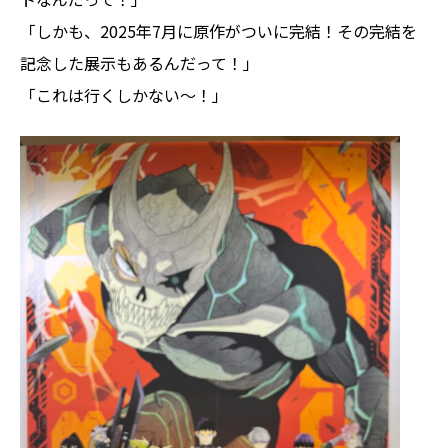
「しかも、2025年7月に原作がついに完結！その完結を
記念した展示もあるんだって！」
「これは行くしかない～！」