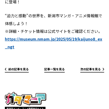
に登場！
“迫力と感動”の世界を、新潟市マンガ・アニメ情報館で
体感しよう！
※詳細・チケット情報は公式サイトをご確認ください。
https://museum.nmam.jp/2025/05/19/kaijuno8_ex
_ngt
前の記事を見る
記事一覧を見る
次の記事を見る
新潟市マンガ・アニメ情報発信サイト