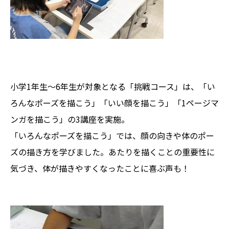
小学1年生～6年生が対象となる「挑戦コース」は、「い
ろんなポーズを描こう」「いい顔を描こう」「1ページマ
ンガを描こう」の3講座を実施。
「いろんなポーズを描こう」では、顔の向きや体のポー
ズの描き方を学びました。あたりを描くことの重要性に
気づき、体が描きやすくなったことに喜ぶ声も！