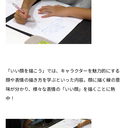
「いい顔を描こう」では、キャラクターを魅力的にする
顔や表情の描き方を学ぶといった内容。顔に描く線の意
味が分かり、様々な表情の「いい顔」を描くことに熱
中！