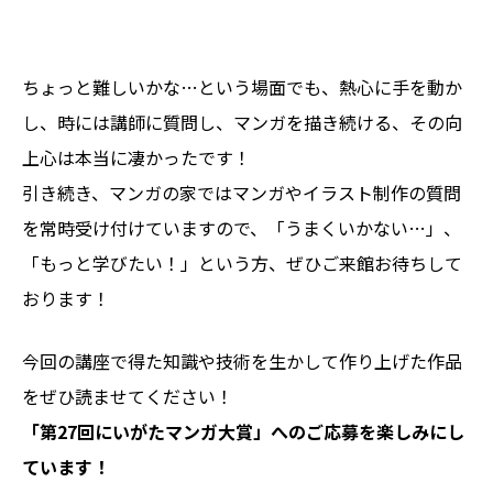
ちょっと難しいかな…という場面でも、熱心に手を動か
し、時には講師に質問し、マンガを描き続ける、その向
上心は本当に凄かったです！
引き続き、マンガの家ではマンガやイラスト制作の質問
を常時受け付けていますので、「うまくいかない…」、
「もっと学びたい！」という方、ぜひご来館お待ちして
おります！
今回の講座で得た知識や技術を生かして作り上げた作品
をぜひ読ませてください！
「第27回にいがたマンガ大賞」へのご応募を楽しみにし
ています！