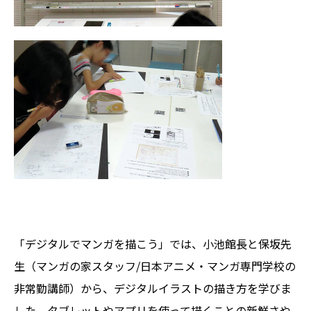
「デジタルでマンガを描こう」では、小池館長と保坂先
生（マンガの家スタッフ/日本アニメ・マンガ専門学校の
非常勤講師）から、デジタルイラストの描き方を学びま
した。タブレットやアプリを使って描くことの新鮮さや