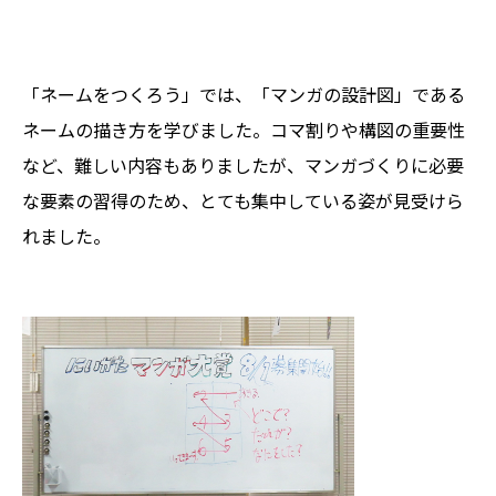
「ネームをつくろう」では、「マンガの設計図」である
ネームの描き方を学びました。コマ割りや構図の重要性
など、難しい内容もありましたが、マンガづくりに必要
な要素の習得のため、とても集中している姿が見受けら
れました。