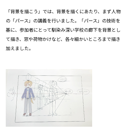
「背景を描こう」では、背景を描くにあたり、まず人物
の「パース」の講義を行いました。「パース」の技術を
基に、参加者にとって馴染み深い学校の廊下を背景とし
て描き、窓や荷物かけなど、各々細かいところまで描き
加えました。