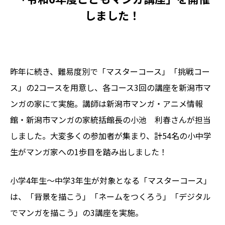
しました！
昨年に続き、難易度別で「マスターコース」「挑戦コー
ス」の2コースを用意し、各コース3回の講座を新潟市マ
ンガの家にて実施。講師は新潟市マンガ・アニメ情報
館・新潟市マンガの家統括館長の小池 利春さんが担当
しました。大変多くの参加者が集まり、計54名の小中学
生がマンガ家への1歩目を踏み出しました！
小学4年生～中学3年生が対象となる「マスターコース」
は、「背景を描こう」「ネームをつくろう」「デジタル
でマンガを描こう」の3講座を実施。