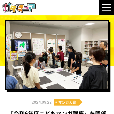
2024.09.22
マンガ大賞
「令和6年度こどもマンガ講座」を開催