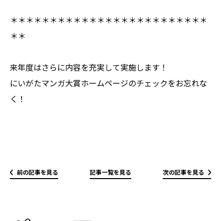
＊＊＊＊＊＊＊＊＊＊＊＊＊＊＊＊＊＊＊＊＊＊＊＊＊
＊＊
来年度はさらに内容を充実して実施します！
にいがたマンガ大賞ホームページのチェックをお忘れな
く！
前の記事を見る
記事一覧を見る
次の記事を見る