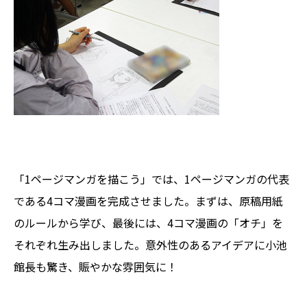
「1ページマンガを描こう」では、1ページマンガの代表
である4コマ漫画を完成させました。まずは、原稿用紙
のルールから学び、最後には、4コマ漫画の「オチ」を
それぞれ生み出しました。意外性のあるアイデアに小池
館長も驚き、賑やかな雰囲気に！