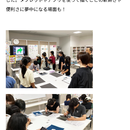
便利さに夢中になる場面も！