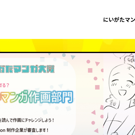
にいがたマ