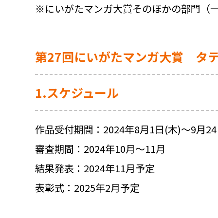
※にいがたマンガ大賞そのほかの部門（一
第27回にいがたマンガ大賞 タ
1.スケジュール
作品受付期間：2024年8月1日(木)～9月24
審査期間：2024年10月～11月
結果発表：2024年11月予定
表彰式：2025年2月予定