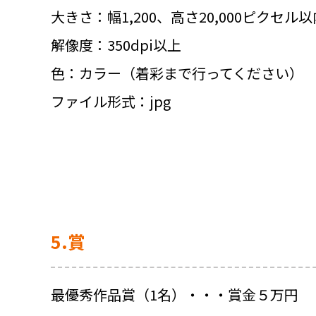
大きさ：幅1,200、高さ20,000ピクセル以
解像度：350dpi以上
色：カラー（着彩まで行ってください）
ファイル形式：jpg
5.賞
最優秀作品賞（1名）・・・賞金５万円