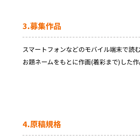
3.募集作品
スマートフォンなどのモバイル端末で読
お題ネームをもとに作画(着彩まで)した
4.原稿規格