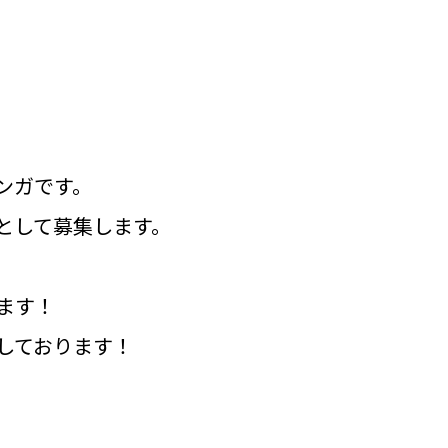
ンガです。
として募集します。
ます！
しております！