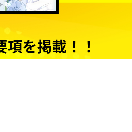
要項を掲載！！