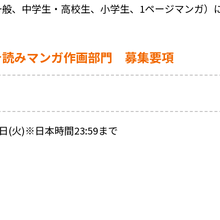
般、中学生・高校生、小学生、1ページマンガ）
テ読みマンガ作画部門 募集要項
日(火)※日本時間23:59まで