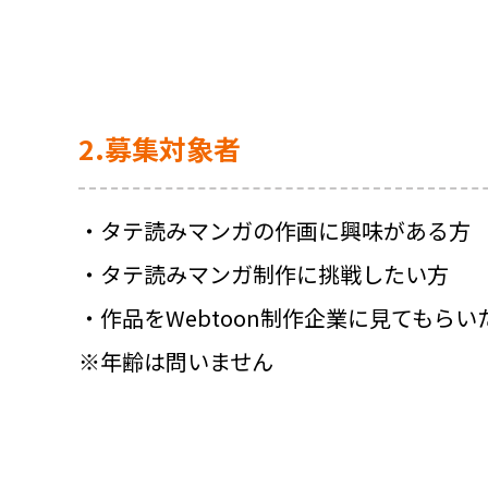
2.募集対象者
・タテ読みマンガの作画に興味がある方
・タテ読みマンガ制作に挑戦したい方
・作品をWebtoon制作企業に見てもらい
※年齢は問いません