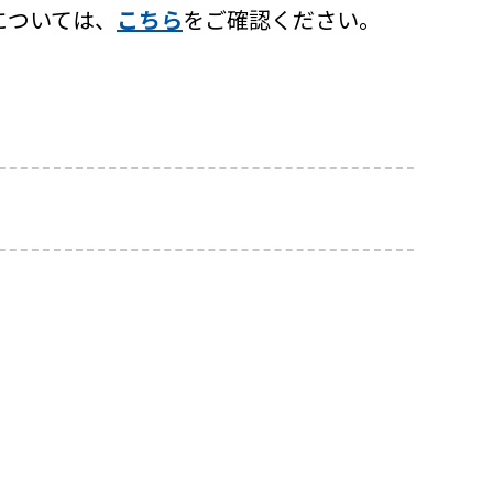
については、
こちら
をご確認ください。