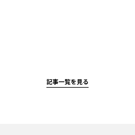
記事一覧を見る