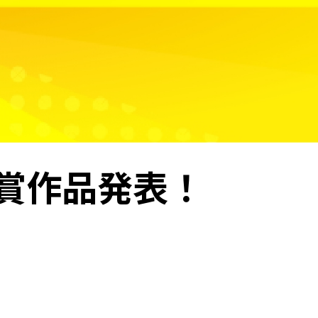
受賞作品発表！