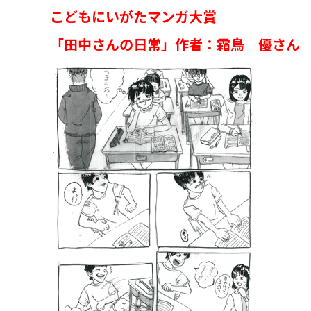
こどもにいがたマンガ大賞
「田中さんの日常」作者：霜鳥 優さん