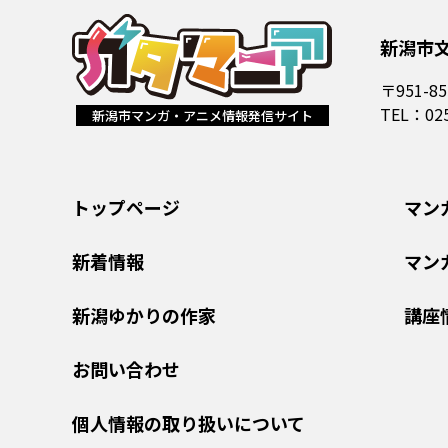
新潟市
〒951-8
TEL：02
新潟市マンガ・アニメ情報発信サイト
トップページ
マン
新着情報
マン
新潟ゆかりの作家
講座
お問い合わせ
個人情報の取り扱いについて