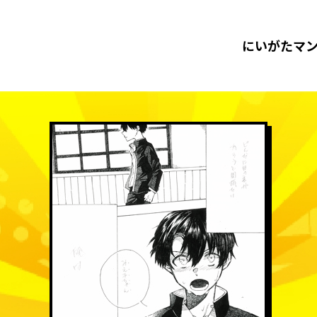
にいがたマ