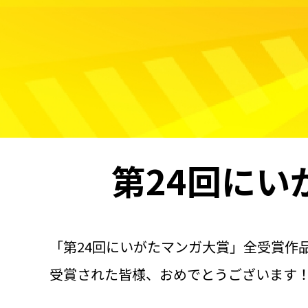
第24回にい
「第24回にいがたマンガ大賞」全受賞作
受賞された皆様、おめでとうございます