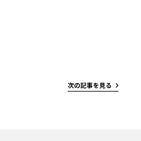
次の記事を見る