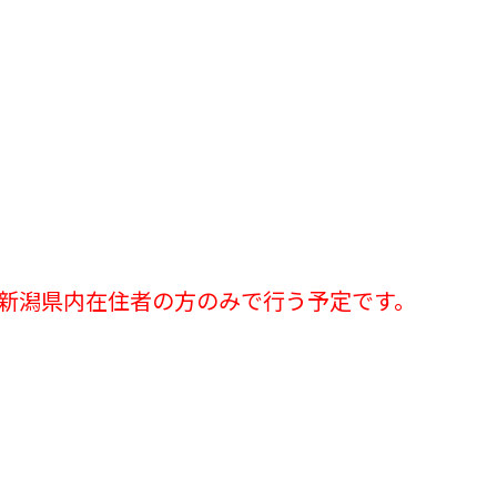
。
、新潟県内在住者の方のみで行う予定です。