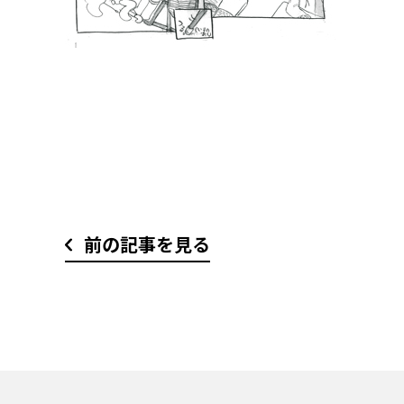
前の記事を見る