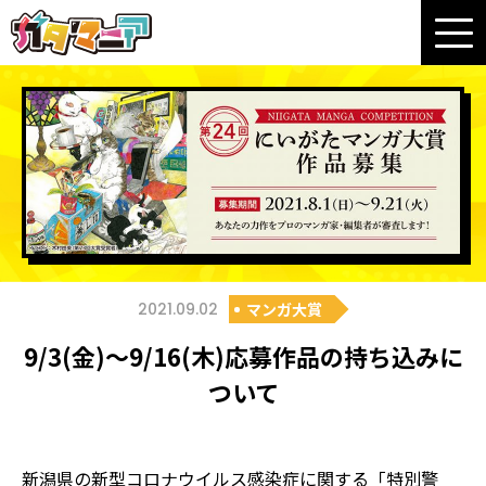
2021.09.02
マンガ大賞
9/3(金)～9/16(木)応募作品の持ち込みに
ついて
新潟県の新型コロナウイルス感染症に関する「特別警