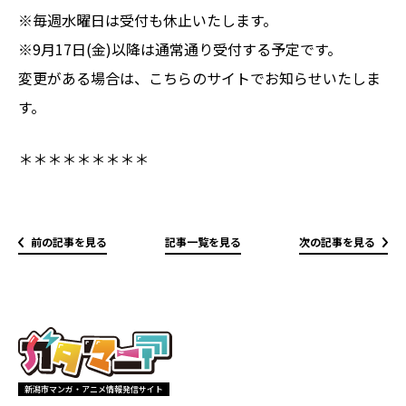
※毎週水曜日は受付も休止いたします。
※9月17日(金)以降は通常通り受付する予定です。
変更がある場合は、こちらのサイトでお知らせいたしま
す。
＊＊＊＊＊＊＊＊＊
前の記事を見る
記事一覧を見る
次の記事を見る
新潟市マンガ・アニメ情報発信サイト