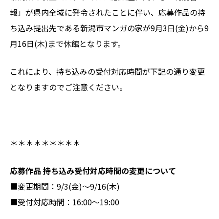
報」が県内全域に発令されたことに伴い、応募作品の持
ち込み提出先である新潟市マンガの家が9月3日(金)から9
月16日(木)まで休館となります。
これにより、持ち込みの受付対応時間が下記の通り変更
となりますのでご注意ください。
＊＊＊＊＊＊＊＊＊
応募作品 持ち込み受付対応時間の変更について
■変更期間：9/3(金)～9/16(木)
■受付対応時間：16:00～19:00