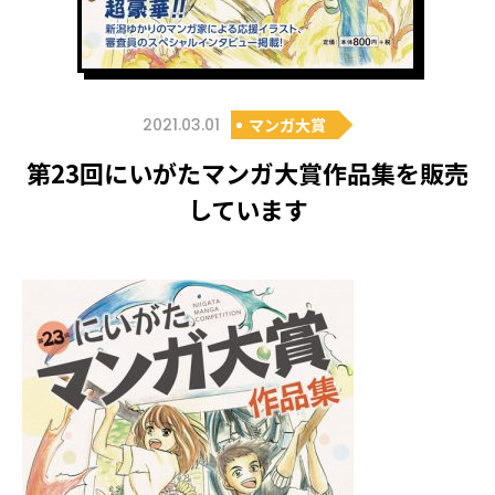
2021.03.01
マンガ大賞
第23回にいがたマンガ大賞作品集を販売
しています