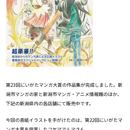
第23回にいがたマンガ大賞の作品集が完成しました。新
潟市マンガの家と新潟市マンガ・アニメ情報館のほか、
下記の新潟県内の各店舗にて販売中です。
今回の表紙イラストを手がけたのは、第22回にいがたマ
ンガ大賞を受賞したコヤマアルマさん。