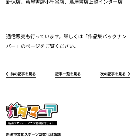
新保店、蔦屋書店小千谷店、蔦屋書店上越インター店
通信販売も行っています。詳しくは「作品集バックナン
バー」のページをご覧ください。
前の記事を見る
記事一覧を見る
次の記事を見る
新潟市マンガ・アニメ情報発信サイト
新潟市文化スポーツ部文化政策課