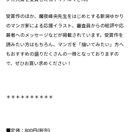
受賞作のほか、魔夜峰央先生をはじめとする新潟ゆかり
のマンガ家による応援イラスト、審査員からの総評や応
募者へのメッセージなどが掲載されています。受賞作を
読みたい方はもちろん、マンガを「描いてみたい」方へ
もおすすめの盛りだくさんの一冊となっておりますの
で、ぜひお買い求めください！
＊＊＊＊＊＊＊＊＊＊
■定価：800円(税別)