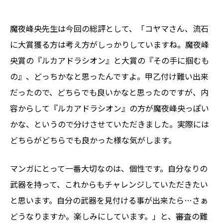
魔夜峰央先生は今回の総評として、「コヤマさん、流石
に大賞獲る方は考え方がしっかりしていますね。魔夜峰
央賞の『ルカアドラシオン』と大賞の『その手に掴むも
の』、どっちかなと思ったんですよ。甲乙付け難い出来
だったので、どちらでも良いかなと思ったのですが、内
容からして『ルカアドラシオン』の方が魔夜峰央っぽい
かな、というので分けさせていただきました。実際には
どちらがどちらでも良かった様な気がします。
マンガにとって一番大切なのは、個性です。自分なりの
武器を持って、これからもチャレンジしていただきたい
と思います。自分の武器を見付ける事が出来たら…さぁ
どうなりますか。楽しみにしています。」と、審査の難