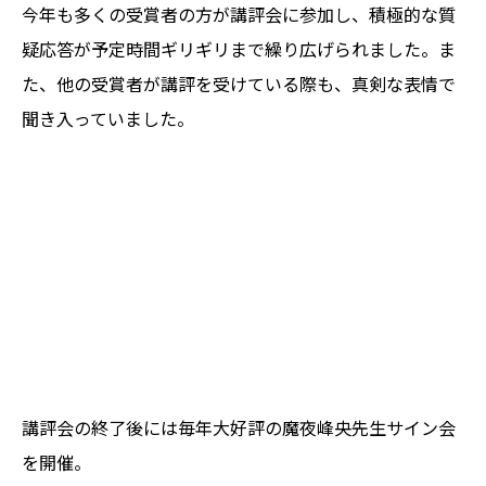
今年も多くの受賞者の方が講評会に参加し、積極的な質
疑応答が予定時間ギリギリまで繰り広げられました。ま
た、他の受賞者が講評を受けている際も、真剣な表情で
聞き入っていました。
講評会の終了後には毎年大好評の魔夜峰央先生サイン会
を開催。