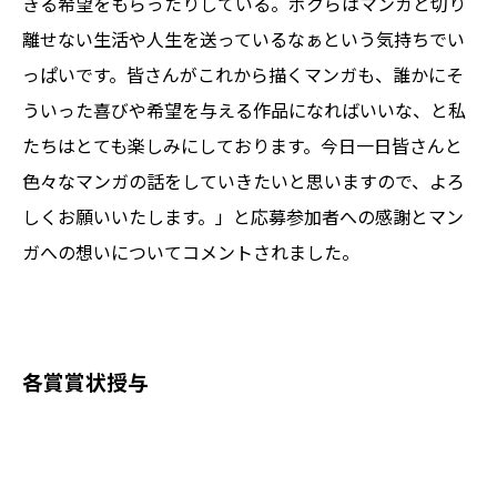
きる希望をもらったりしている。ボクらはマンガと切り
離せない生活や人生を送っているなぁという気持ちでい
っぱいです。皆さんがこれから描くマンガも、誰かにそ
ういった喜びや希望を与える作品になればいいな、と私
たちはとても楽しみにしております。今日一日皆さんと
色々なマンガの話をしていきたいと思いますので、よろ
しくお願いいたします。」と応募参加者への感謝とマン
ガへの想いについてコメントされました。
各賞賞状授与