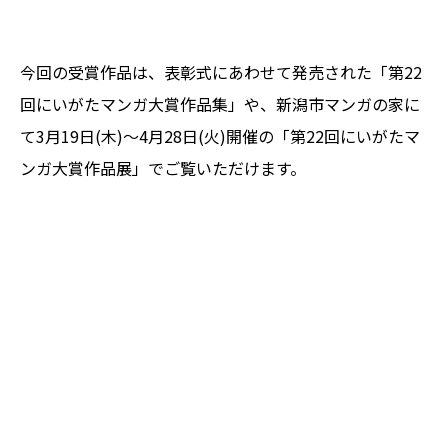
今回の受賞作品は、表彰式にあわせて発売された「第22
回にいがたマンガ大賞作品集」や、新潟市マンガの家に
て3月19日(木)～4月28日(火)開催の「第22回にいがたマ
ンガ大賞作品展」でご覧いただけます。