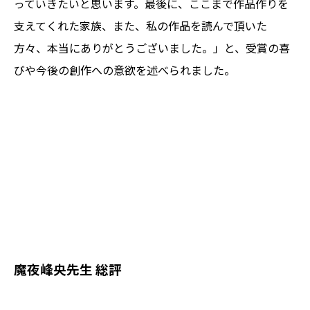
っていきたいと思います。最後に、ここまで作品作りを
支えてくれた家族、また、私の作品を読んで頂いた
方々、本当にありがとうございました。」と、受賞の喜
びや今後の創作への意欲を述べられました。
魔夜峰央先生 総評