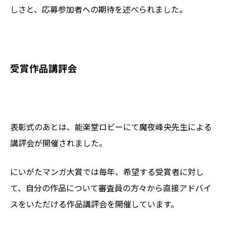
しさと、応募参加者への期待を述べられました。
受賞作品講評会
表彰式のあとは、能楽堂ロビーにて魔夜峰央先生による
講評会が開催されました。
にいがたマンガ大賞では毎年、希望する受賞者に対し
て、自分の作品について審査員の方々から直接アドバイ
スをいただける作品講評会を開催しています。