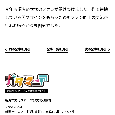
今年も幅広い世代のファンが駆けつけました。列で待機
している間やサインをもらった後もファン同士の交流が
行われ賑やかな雰囲気でした。
前の記事を見る
記事一覧を見る
次の記事を見る
新潟市マンガ・アニメ情報発信サイト
新潟市文化スポーツ部文化政策課
〒951-8554
新潟市中央区古町通7番町1010番地古町ルフル5階