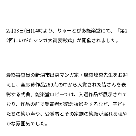
2月23日(日)14時より、りゅーとぴあ能楽堂にて、「第2
2回にいがたマンガ大賞表彰式」が開催されました。
最終審査員の新潟市出身マンガ家・魔夜峰央先生をお迎
えし、全応募作品269点の中から入賞された皆さんを表
彰する式典。能楽堂ロビーでは、入選作品が展示されて
おり、作品の前で受賞者が記念撮影をするなど、子ども
たちの笑い声や、受賞者とその家族の笑顔が溢れる穏や
かな雰囲気でした。