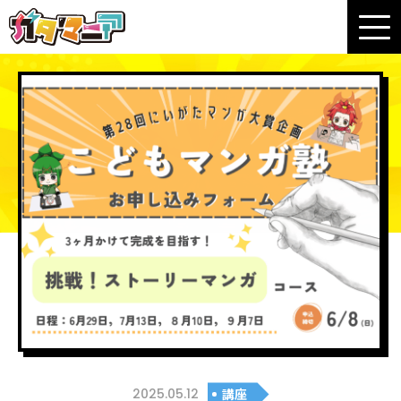
2025.05.12
講座