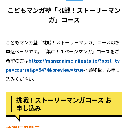
こどもマンガ塾「挑戦！ストーリーマン
ガ」コース
こどもマンガ塾「挑戦！ストーリーマンガ」コースのお
申込ページです。「集中！１ページマンガ」コースをご
希望の方は
https://manganime-niigata.jp/?post_ty
pe=course&p=5474&preview=true
へ遷移後、お申し
込みください。
挑戦！ストーリーマンガコース お
申し込み